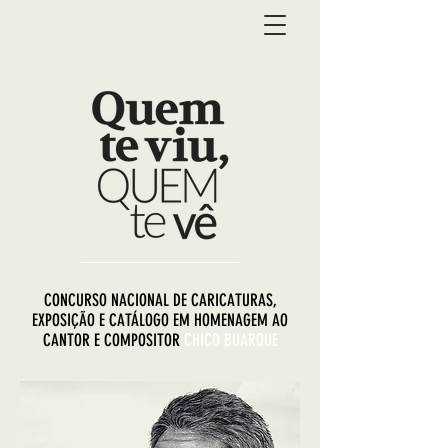
CONCURSO NACIONAL DE CARICATURAS,
EXPOSIÇÃO E CATÁLOGO EM HOMENAGEM AO
CANTOR E COMPOSITOR
CHICO BUARQUE