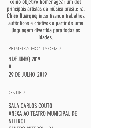
como objetivo homenagear um dos
principais artistas da música brasileira,
Chico Buarque,
incentivando trabalhos
autênticos e criativos a partir de uma
linguagem divertida para todas as
idades.
PRIMEIRA MONTAGEM /
4 DE JUNHO, 2019
A
29 DE JULHO, 2019
ONDE /
SALA CARLOS COUTO
ANEXA AO TEATRO MUNICIPAL DE
NITERÓI