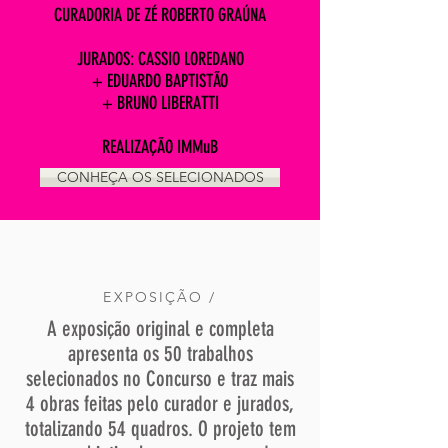
CURADORIA DE ZÉ ROBERTO GRAÚNA
JURADOS: CASSIO LOREDANO
+ EDUARDO BAPTISTÃO
+ BRUNO LIBERATTI
REALIZAÇÃO IMMuB
CONHEÇA OS SELECIONADOS
EXPOSIÇÃO /
A exposição original e completa
apresenta os 50 trabalhos
selecionados no Concurso e traz mais
4 obras feitas pelo curador e jurados,
totalizando 54 quadros. O projeto tem