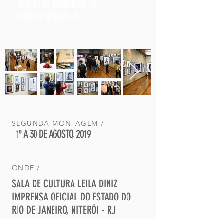
RUA XV DE NOVEMBRO, 35
CENTRO, NITERÓI - RJ
SEGUNDA MONTAGEM /
1º A 30 DE AGOSTO, 2019
ONDE /
SALA DE CULTURA LEILA DINIZ
IMPRENSA OFICIAL DO ESTADO DO
RIO DE JANEIRO
, NITERÓI - RJ