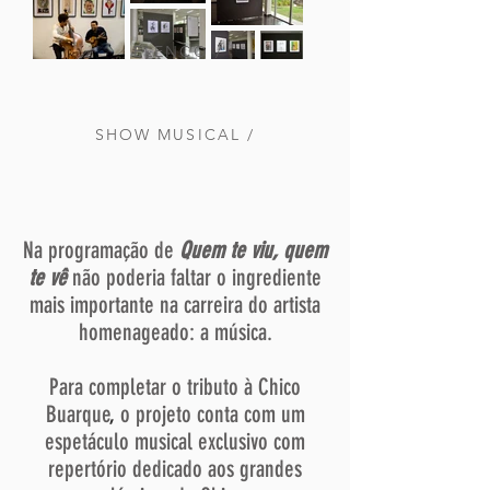
ELENCO /
SHOW MUSICAL /
Na programação de
Quem te viu, quem
te vê
não poderia faltar o ingrediente
mais importante na carreira do artista
homenageado: a música.
Para completar o tributo à Chico
Buarque
,
o projeto conta com um
espetáculo musical exclusivo
com
repertório dedicado aos grandes